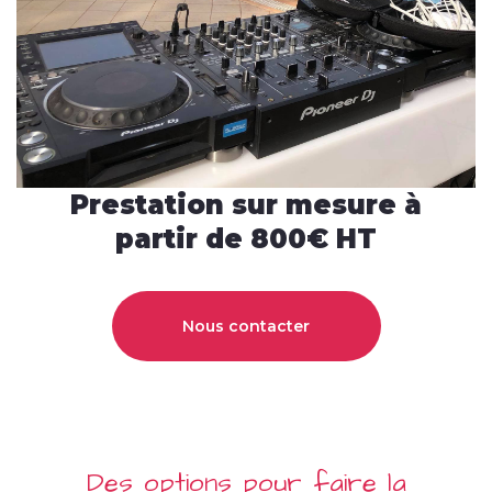
Prestation sur mesure à
partir de 800€ HT
Nous contacter
Des options pour faire la