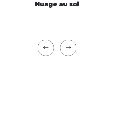
Nuage au sol