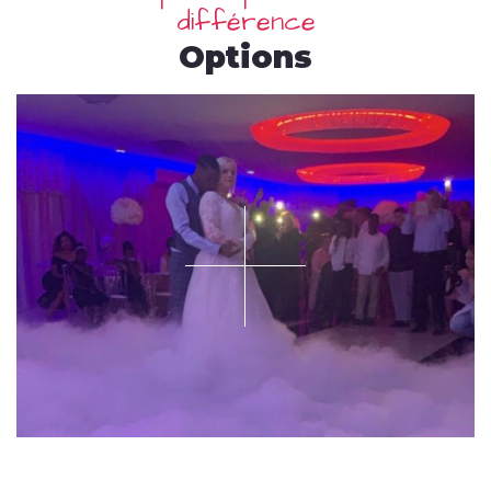
différence
Options