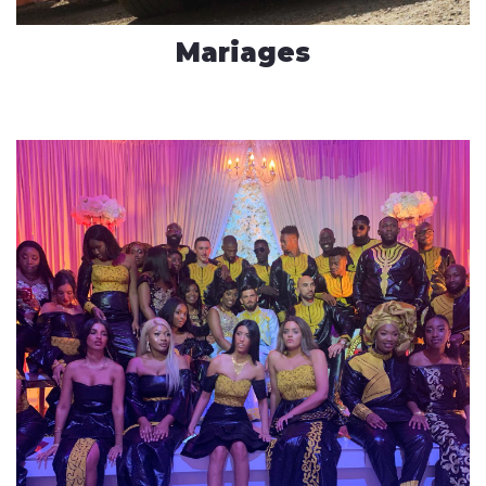
Mariages