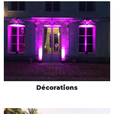
Décorations