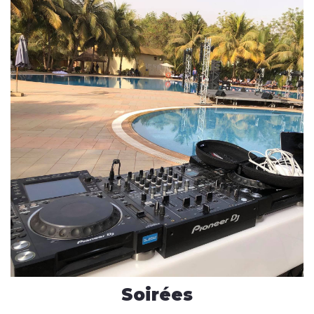
Soirées