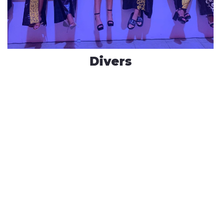
Divers